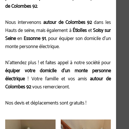
de Colombes 92
.
Nous intervenons
autour de Colombes 92
dans les
Hauts de seine, mais également à
Étiolles
et
Soisy sur
Seine
en
Essonne 91
, pour équiper son domicile d'un
monte personne électrique.
N'attendez plus ! et faites appel à notre société pour
équiper votre domicile d'un monte personne
électrique
! Votre famille et vos amis
autour de
Colombes 92
vous remercieront.
Nos devis et déplacements sont gratuits !