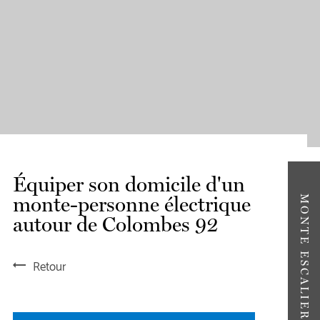
Équiper son domicile d'un
monte-personne électrique
MONTE ESCALIERS DROITS
autour de Colombes 92
Retour