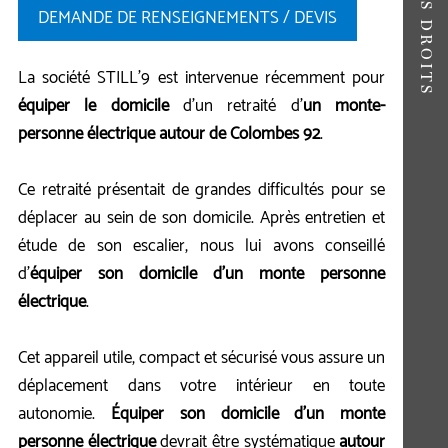
DEMANDE DE RENSEIGNEMENTS / DEVIS
La société STILL'9 est intervenue récemment pour
équiper le domicile
d'un retraité d'
un monte-
personne électrique autour de Colombes 92
.
Ce retraité présentait de grandes difficultés pour se
déplacer au sein de son domicile. Après entretien et
étude de son escalier, nous lui avons conseillé
d'
équiper son domicile d'un monte personne
électrique
.
Cet appareil utile, compact et sécurisé vous assure un
déplacement dans votre intérieur en toute
autonomie.
Équiper son domicile d'un monte
personne électrique
devrait être systématique
autour