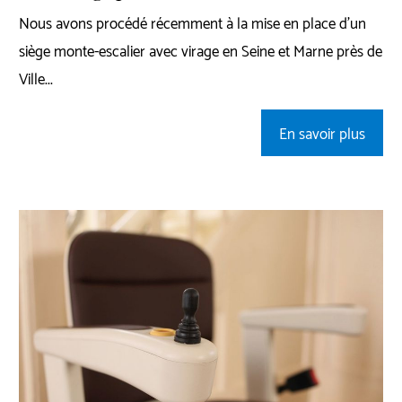
Nous avons procédé récemment à la mise en place d'un
siège monte-escalier avec virage en Seine et Marne près de
Ville...
En savoir plus