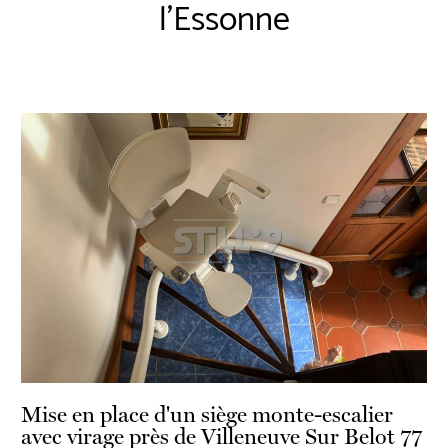
l'Essonne
Mise en place d'un siège monte-escalier
avec virage près de Villeneuve Sur Belot 77