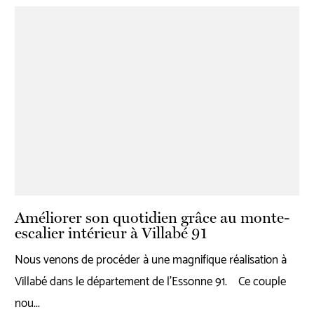
Améliorer son quotidien grâce au monte-
escalier intérieur à Villabé 91
Nous venons de procéder à une magnifique réalisation à
Villabé dans le département de l'Essonne 91. Ce couple
nou...