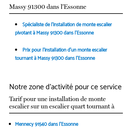
Massy 91300 dans l'Essonne
Spécialiste de l'installation de monte escalier
pivotant à Massy 91300 dans l'Essonne
Prix pour l'installation d'un monte escalier
tournant à Massy 91300 dans l'Essonne
Notre zone d'activité pour ce service
Tarif pour une installation de monte
escalier sur un escalier quart tournant à
Mennecy 91540 dans l'Essonne