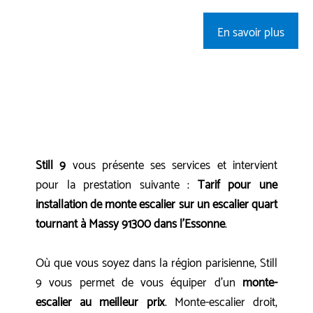
En savoir plus
Still 9
vous présente ses services et intervient
pour la prestation suivante :
Tarif pour une
installation de monte escalier sur un escalier quart
tournant à Massy 91300 dans l'Essonne
.
Où que vous soyez dans la région parisienne, Still
9 vous permet de vous équiper d'un
monte-
escalier au meilleur prix
. Monte-escalier droit,