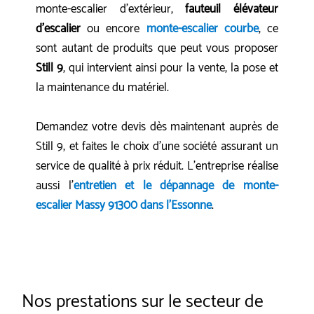
monte-escalier d'extérieur,
fauteuil élévateur
d'escalier
ou encore
monte-escalier courbe
, ce
sont autant de produits que peut vous proposer
Still 9
, qui intervient ainsi pour la vente, la pose et
la maintenance du matériel.
Demandez votre devis dès maintenant auprès de
Still 9, et faites le choix d'une société assurant un
service de qualité à prix réduit. L'entreprise réalise
aussi l'
entretien et le dépannage de monte-
escalier Massy 91300 dans l'Essonne
.
Nos prestations sur le secteur de