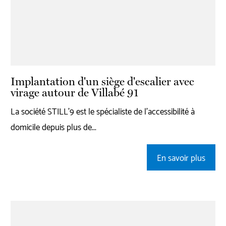
Implantation d'un siège d'escalier avec
virage autour de Villabé 91
La société STILL'9 est le spécialiste de l'accessibilité à
domicile depuis plus de...
En savoir plus