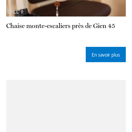
Chaise monte-escaliers près de Gien 45
En savoir plus