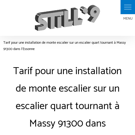
Panneau de gestion des cookies
Tarif pour une installation de monte escalier sur un escalier quart tournant à Massy
91300 dans l'Essonne
Tarif pour une installation
de monte escalier sur un
escalier quart tournant à
Massy 91300 dans