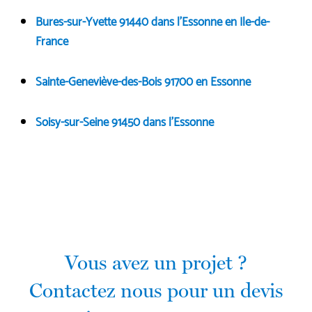
Bures-sur-Yvette 91440 dans l'Essonne en Ile-de-
France
Sainte-Geneviève-des-Bois 91700 en Essonne
Soisy-sur-Seine 91450 dans l'Essonne
Vous avez un projet ?
Contactez nous pour un devis