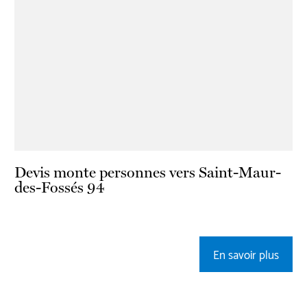
Devis monte personnes vers Saint-Maur-
des-Fossés 94
En savoir plus