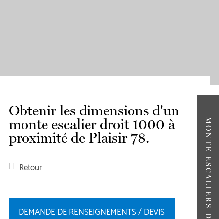
Obtenir les dimensions d'un
monte escalier droit 1000 à
MONTE ESCALIERS DROITS
proximité de Plaisir 78.
Retour
DEMANDE DE RENSEIGNEMENTS / DEVIS