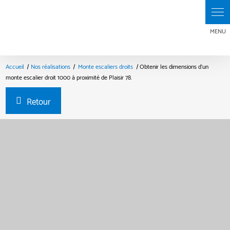
Accueil
Nos réalisations
Monte escaliers droits
Obtenir les dimensions d'un
monte escalier droit 1000 à proximité de Plaisir 78.
Retour