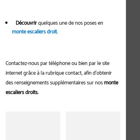
Découvrir
quelques une de nos poses en
monte escaliers droit
.
Contactez-nous par téléphone ou bien par le site
internet grâce à la rubrique contact, afin d'obtenir
des renseignements supplémentaires sur nos
monte
escaliers droits.